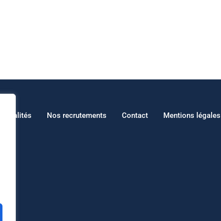
Actualités
Nos recrutements
Contact
Mentions légales