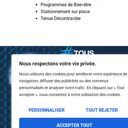
Programmes de Bien-être
Stationnement sur place
Tenue Décontractée
Nous respectons votre vie privée.
Nous utilisons des cookies pour améliorer votre expérience de
navigation, diffuser des publicités ou des contenus
personnalisés et analyser notre trafic. En cliquant sur « Tout
accepter », vous consentez à notre utilisation des cookies.
PERSONNALISER
TOUT REJETER
ACCEPTER TOUT