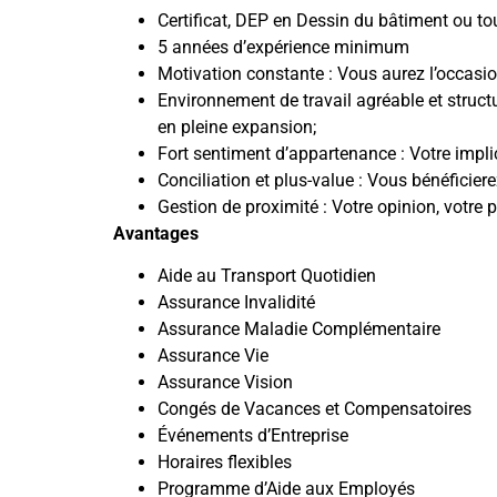
Certificat, DEP en Dessin du bâtiment ou to
5 années d’expérience minimum
Motivation constante : Vous aurez l’occasion
Environnement de travail agréable et struct
en pleine expansion;
Fort sentiment d’appartenance : Votre impli
Conciliation et plus-value : Vous bénéficier
Gestion de proximité : Votre opinion, votre p
Avantages
Aide au Transport Quotidien
Assurance Invalidité
Assurance Maladie Complémentaire
Assurance Vie
Assurance Vision
Congés de Vacances et Compensatoires
Événements d’Entreprise
Horaires flexibles
Programme d’Aide aux Employés