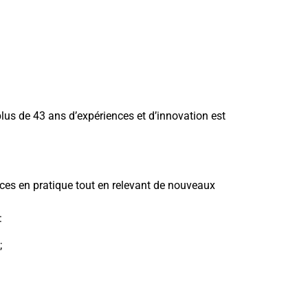
lus de 43 ans d’expériences et d’innovation est
ces en pratique tout en relevant de nouveaux
:
;