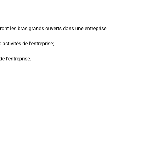
eront les bras grands ouverts dans une entreprise
ctivités de l’entreprise;
e l’entreprise.