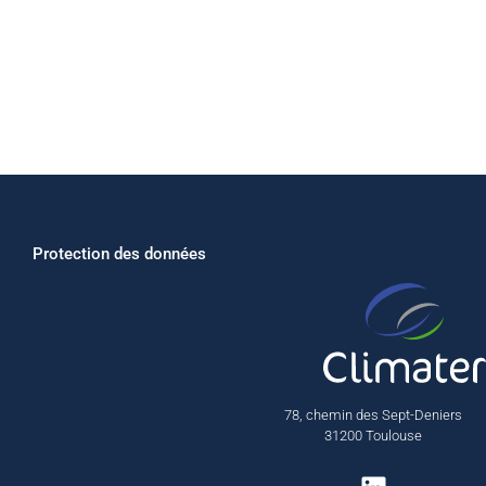
Protection des données
78, chemin des Sept-Deniers
31200 Toulouse