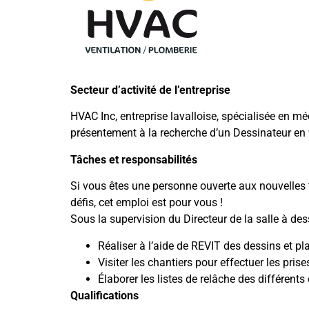
Secteur d’activité de l’entreprise
HVAC Inc, entreprise lavalloise, spécialisée en 
présentement à la recherche d’un Dessinateur en v
Tâches et responsabilités
Si vous êtes une personne ouverte aux nouvelles
défis, cet emploi est pour vous !
Sous la supervision du Directeur de la salle à dess
Réaliser à l’aide de REVIT des dessins et p
Visiter les chantiers pour effectuer les prise
Élaborer les listes de relâche des différent
Qualifications