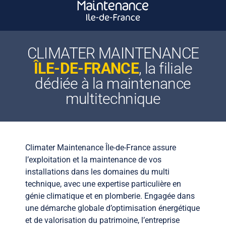
CLIMATER MAINTENANCE
ÎLE-DE-FRANCE
, la filiale
dédiée à la maintenance
multitechnique
Climater Maintenance Île-de-France assure
l’exploitation et la maintenance de vos
installations dans les domaines du multi
technique, avec une expertise particulière en
génie climatique et en plomberie. Engagée dans
une démarche globale d’optimisation énergétique
et de valorisation du patrimoine, l’entreprise