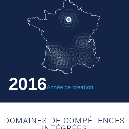
2016
Année de création
DOMAINES DE COMPÉTENCES
INTÉGRÉES