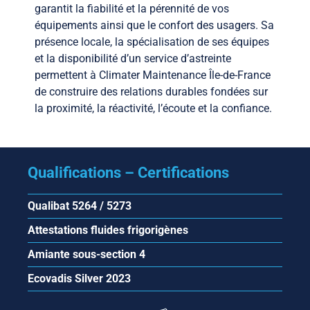
garantit la fiabilité et la pérennité de vos
équipements ainsi que le confort des usagers. Sa
présence locale, la spécialisation de ses équipes
et la disponibilité d’un service d’astreinte
permettent à Climater Maintenance Île-de-France
de construire des relations durables fondées sur
la proximité, la réactivité, l’écoute et la confiance.
Qualifications – Certifications
Qualibat 5264 / 5273
Attestations fluides frigorigènes
Amiante sous-section 4
Ecovadis Silver 2023