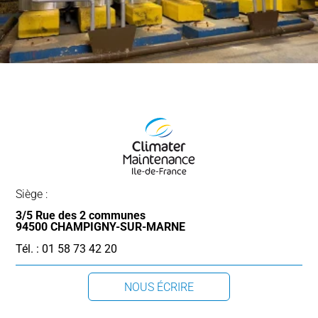
Siège :
3/5 Rue des 2 communes
94500 CHAMPIGNY-SUR-MARNE
Tél. : 01 58 73 42 20
NOUS ÉCRIRE