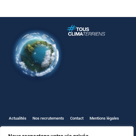
Actualités
Nos recrutements
Contact
Mentions légales
Protection des données