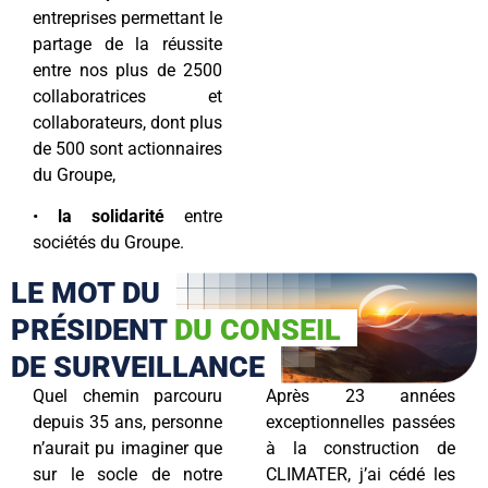
entreprises permettant le
partage de la réussite
entre nos plus de 2500
collaboratrices et
collaborateurs, dont plus
de 500 sont actionnaires
du Groupe,
•
la solidarité
entre
sociétés du Groupe.
LE MOT DU
PRÉSIDENT
DU CONSEIL
DE SURVEILLANCE
Quel chemin parcouru
Après 23 années
depuis 35 ans, personne
exceptionnelles passées
n’aurait pu imaginer que
à la construction de
sur le socle de notre
CLIMATER, j’ai cédé les