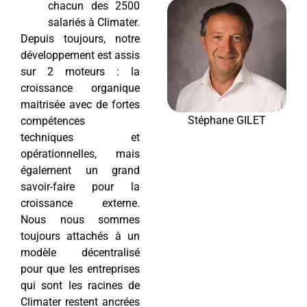
chacun des 2500
salariés à Climater.
Depuis toujours, notre
développement est assis
sur 2 moteurs : la
croissance organique
maitrisée avec de fortes
Stéphane GILET
compétences
techniques et
opérationnelles, mais
également un grand
savoir-faire pour la
croissance externe.
Nous nous sommes
toujours attachés à un
modèle décentralisé
pour que les entreprises
qui sont les racines de
Climater restent ancrées