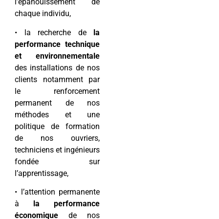
l’épanouissement de
chaque individu,
• la recherche de
la
performance technique
et environnementale
des installations de nos
clients notamment par
le renforcement
permanent de nos
méthodes et une
politique de formation
de nos ouvriers,
techniciens et ingénieurs
fondée sur
l’apprentissage,
• l’attention permanente
à
la performance
économique
de nos