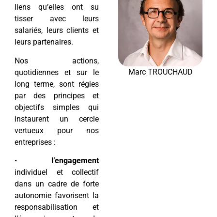
liens qu’elles ont su
tisser avec leurs
salariés, leurs clients et
leurs partenaires.
Nos actions,
Marc TROUCHAUD
quotidiennes et sur le
long terme, sont régies
par des principes et
objectifs simples qui
instaurent un cercle
vertueux pour nos
entreprises :
•
l’engagement
individuel et collectif
dans un cadre de forte
autonomie favorisent la
responsabilisation et