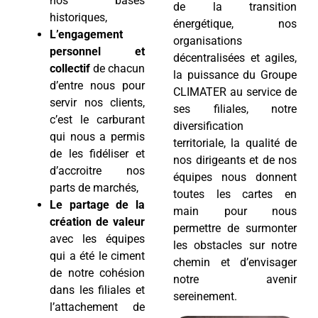
nos bases
de la transition
historiques,
énergétique, nos
L’engagement
organisations
personnel et
décentralisées et agiles,
collectif
de chacun
la puissance du Groupe
d’entre nous pour
CLIMATER au service de
servir nos clients,
ses filiales, notre
c’est le carburant
diversification
qui nous a permis
territoriale, la qualité de
de les fidéliser et
nos dirigeants et de nos
d’accroitre nos
équipes nous donnent
parts de marchés,
toutes les cartes en
Le partage de la
main pour nous
création de valeur
permettre de surmonter
avec les équipes
les obstacles sur notre
qui a été le ciment
chemin et d’envisager
de notre cohésion
notre avenir
dans les filiales et
sereinement.
l’attachement de