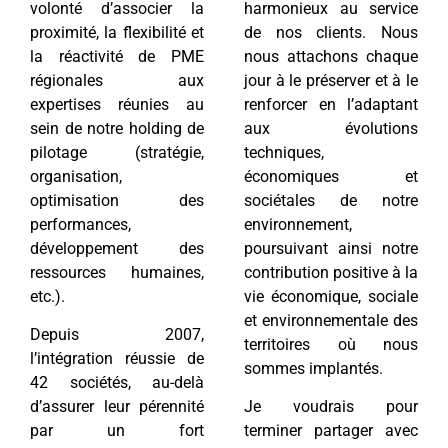
volonté d’associer la
harmonieux au service
proximité, la flexibilité et
de nos clients. Nous
la réactivité de PME
nous attachons chaque
régionales aux
jour à le préserver et à le
expertises réunies au
renforcer en l’adaptant
sein de notre holding de
aux évolutions
pilotage (stratégie,
techniques,
organisation,
économiques et
optimisation des
sociétales de notre
performances,
environnement,
développement des
poursuivant ainsi notre
ressources humaines,
contribution positive à la
etc.).
vie économique, sociale
et environnementale des
Depuis 2007,
territoires où nous
l’intégration réussie de
sommes implantés.
42 sociétés, au-delà
d’assurer leur pérennité
Je voudrais pour
par un fort
terminer partager avec