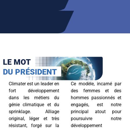
LE MOT
DU PRÉSIDENT
Climater est un leader en
Ce modèle, incarné par
fort développement
des femmes et des
dans les métiers du
hommes passionnés et
génie climatique et du
engagés, est notre
sprinklage. Alliage
principal atout pour
original, léger et très
poursuivre notre
résistant, forgé sur la
développement