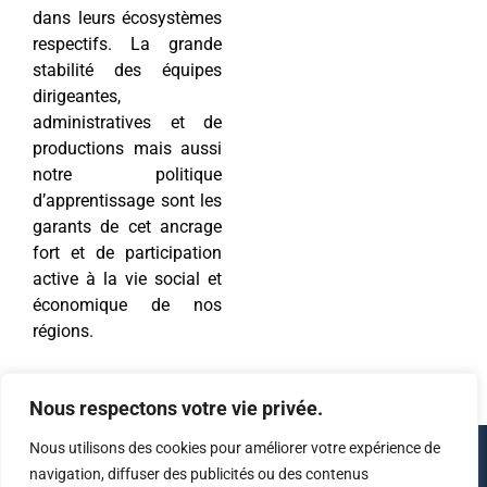
dans leurs écosystèmes
respectifs. La grande
stabilité des équipes
dirigeantes,
administratives et de
productions mais aussi
notre politique
d’apprentissage sont les
garants de cet ancrage
fort et de participation
active à la vie social et
économique de nos
régions.
Nous respectons votre vie privée.
Nous utilisons des cookies pour améliorer votre expérience de
navigation, diffuser des publicités ou des contenus