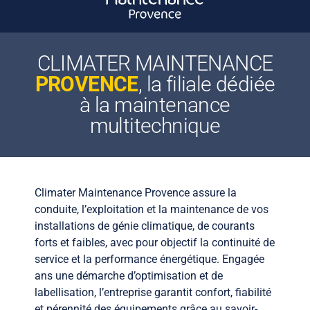
CLIMATER MAINTENANCE
PROVENCE
, la filiale dédiée
à la maintenance
multitechnique
Climater Maintenance Provence assure la
conduite, l’exploitation et la maintenance de vos
installations de génie climatique, de courants
forts et faibles, avec pour objectif la continuité de
service et la performance énergétique. Engagée
ans une démarche d’optimisation et de
labellisation, l’entreprise garantit confort, fiabilité
et pérennité des équipements grâce au savoir-