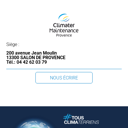
Siège :
200 avenue Jean Moulin
13300 SALON DE PROVENCE
Tél.: 04 42 62 03 79
NOUS ÉCRIRE