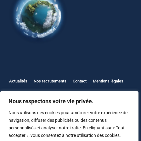
Actualités
Nos recrutements
Contact
Mentions légales
Protection des données
Nous respectons votre vie privée.
Nous utilisons des cookies pour améliorer votre expérience de
navigation, diffuser des publicités ou des contenus
personnalisés et analyser notre trafic. En cliquant sur « Tout
accepter », vous consentez à notre utilisation des cookies.