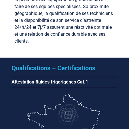
faire de ses équipes spécialisées. Sa proximité
géographique, la qualification de ses techniciens
et la disponibilité de son service d’astreinte
24/h/24 et 7j/7 assurent une réactivité optimale
et une relation de confiance durable avec ses
clients.
Qualifications – Certifications
Attestation fluides frigorigènes Cat.1